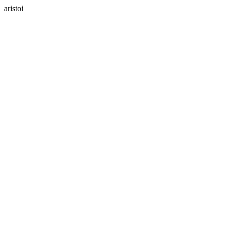
aristoi